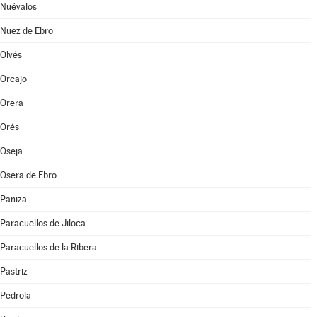
Nuévalos
Nuez de Ebro
Olvés
Orcajo
Orera
Orés
Oseja
Osera de Ebro
Paniza
Paracuellos de Jiloca
Paracuellos de la Ribera
Pastriz
Pedrola