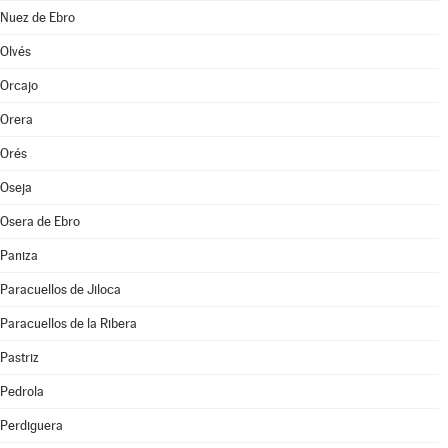
Nuez de Ebro
Olvés
Orcajo
Orera
Orés
Oseja
Osera de Ebro
Paniza
Paracuellos de Jiloca
Paracuellos de la Ribera
Pastriz
Pedrola
Perdiguera