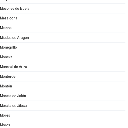
Mesones de Isuela
Mezalocha
Mianos
Miedes de Aragón
Monegrillo
Moneva
Monreal de Ariza
Monterde
Montón
Morata de Jalón
Morata de Jiloca
Morés
Moros