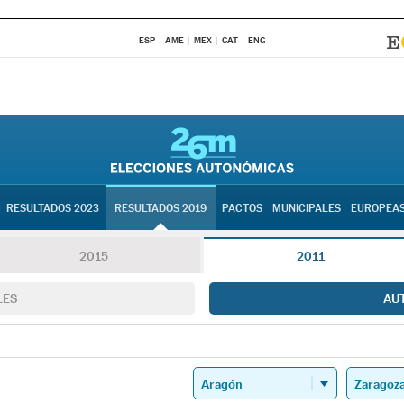
ESP
AME
MEX
CAT
ENG
RESULTADOS 2023
RESULTADOS 2019
PACTOS
MUNICIPALES
EUROPEA
2015
2011
LES
AU