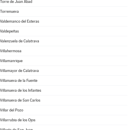
Torre de Juan Abad
Torrenueva
Valdemanco del Esteras
Valdepeñas
Valenzuela de Calatrava
Villahermosa
Villamanrique
Villamayor de Calatrava
Villanueva de la Fuente
Villanueva de los Infantes
Villanueva de San Carlos
Villar del Pozo
Villarrubia de los Ojos
Villarta de San Juan