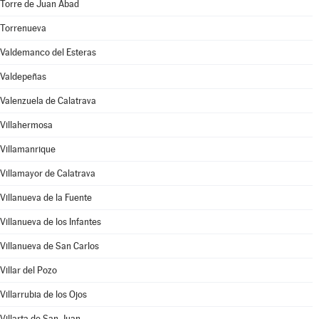
Torre de Juan Abad
Torrenueva
Valdemanco del Esteras
Valdepeñas
Valenzuela de Calatrava
Villahermosa
Villamanrique
Villamayor de Calatrava
Villanueva de la Fuente
Villanueva de los Infantes
Villanueva de San Carlos
Villar del Pozo
Villarrubia de los Ojos
Villarta de San Juan