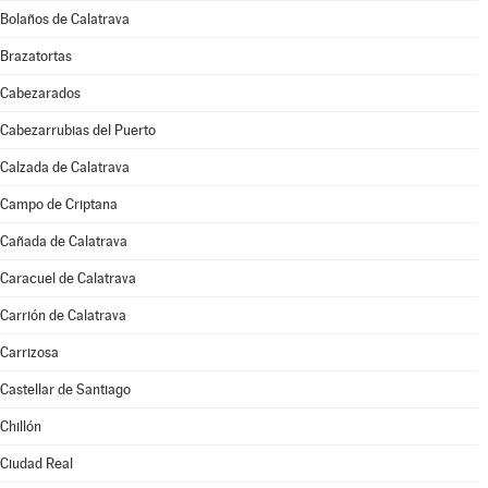
Bolaños de Calatrava
Brazatortas
Cabezarados
Cabezarrubias del Puerto
Calzada de Calatrava
Campo de Criptana
Cañada de Calatrava
Caracuel de Calatrava
Carrión de Calatrava
Carrizosa
Castellar de Santiago
Chillón
Ciudad Real