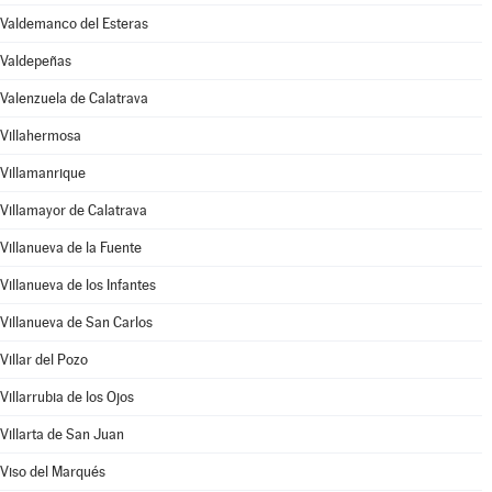
Valdemanco del Esteras
Valdepeñas
Valenzuela de Calatrava
Villahermosa
Villamanrique
Villamayor de Calatrava
Villanueva de la Fuente
Villanueva de los Infantes
Villanueva de San Carlos
Villar del Pozo
Villarrubia de los Ojos
Villarta de San Juan
Viso del Marqués