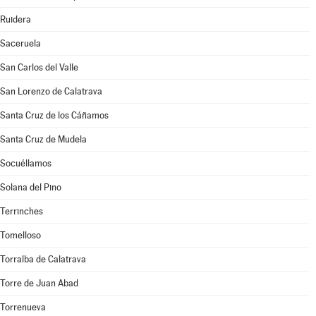
Ruidera
Saceruela
San Carlos del Valle
San Lorenzo de Calatrava
Santa Cruz de los Cáñamos
Santa Cruz de Mudela
Socuéllamos
Solana del Pino
Terrinches
Tomelloso
Torralba de Calatrava
Torre de Juan Abad
Torrenueva