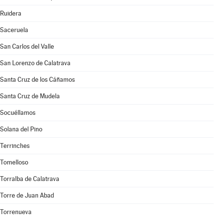
Ruidera
Saceruela
San Carlos del Valle
San Lorenzo de Calatrava
Santa Cruz de los Cáñamos
Santa Cruz de Mudela
Socuéllamos
Solana del Pino
Terrinches
Tomelloso
Torralba de Calatrava
Torre de Juan Abad
Torrenueva