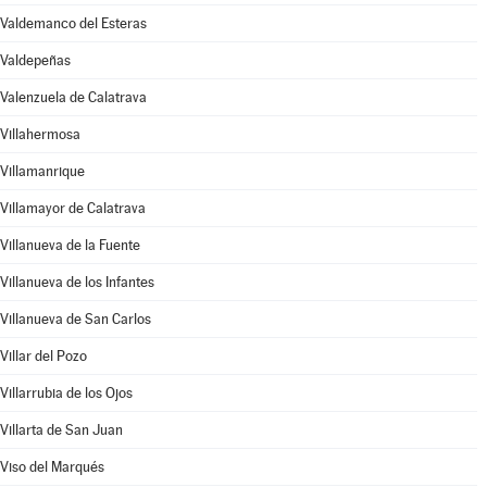
Valdemanco del Esteras
Valdepeñas
Valenzuela de Calatrava
Villahermosa
Villamanrique
Villamayor de Calatrava
Villanueva de la Fuente
Villanueva de los Infantes
Villanueva de San Carlos
Villar del Pozo
Villarrubia de los Ojos
Villarta de San Juan
Viso del Marqués