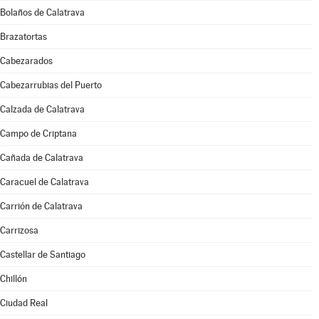
Bolaños de Calatrava
Brazatortas
Cabezarados
Cabezarrubias del Puerto
Calzada de Calatrava
Campo de Criptana
Cañada de Calatrava
Caracuel de Calatrava
Carrión de Calatrava
Carrizosa
Castellar de Santiago
Chillón
Ciudad Real