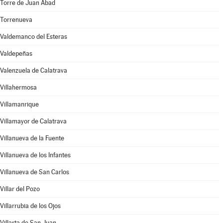
Torre de Juan Abad
Torrenueva
Valdemanco del Esteras
Valdepeñas
Valenzuela de Calatrava
Villahermosa
Villamanrique
Villamayor de Calatrava
Villanueva de la Fuente
Villanueva de los Infantes
Villanueva de San Carlos
Villar del Pozo
Villarrubia de los Ojos
Villarta de San Juan