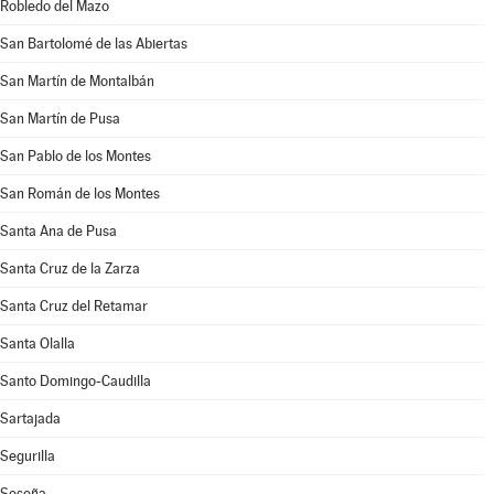
Robledo del Mazo
San Bartolomé de las Abiertas
San Martín de Montalbán
San Martín de Pusa
San Pablo de los Montes
San Román de los Montes
Santa Ana de Pusa
Santa Cruz de la Zarza
Santa Cruz del Retamar
Santa Olalla
Santo Domingo-Caudilla
Sartajada
Segurilla
Seseña