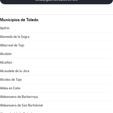
Municipios de Toledo
Ajofrín
Alameda de la Sagra
Albarreal de Tajo
Alcabón
Alcañizo
Alcaudete de la Jara
Alcolea de Tajo
Aldea en Cabo
Aldeanueva de Barbarroya
Aldeanueva de San Bartolomé