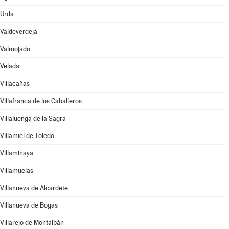
Urda
Valdeverdeja
Valmojado
Velada
Villacañas
Villafranca de los Caballeros
Villaluenga de la Sagra
Villamiel de Toledo
Villaminaya
Villamuelas
Villanueva de Alcardete
Villanueva de Bogas
Villarejo de Montalbán