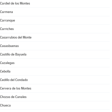
Cardiel de los Montes
Carmena
Carranque
Carriches
Casarrubios del Monte
Casasbuenas
Castillo de Bayuela
Cazalegas
Cebolla
Cedillo del Condado
Cervera de los Montes
Chozas de Canales
Chueca