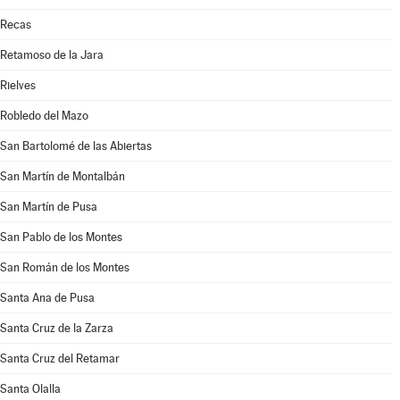
Recas
Retamoso de la Jara
Rielves
Robledo del Mazo
San Bartolomé de las Abiertas
San Martín de Montalbán
San Martín de Pusa
San Pablo de los Montes
San Román de los Montes
Santa Ana de Pusa
Santa Cruz de la Zarza
Santa Cruz del Retamar
Santa Olalla