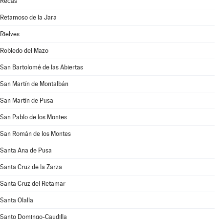
Recas
Retamoso de la Jara
Rielves
Robledo del Mazo
San Bartolomé de las Abiertas
San Martín de Montalbán
San Martín de Pusa
San Pablo de los Montes
San Román de los Montes
Santa Ana de Pusa
Santa Cruz de la Zarza
Santa Cruz del Retamar
Santa Olalla
Santo Domingo-Caudilla