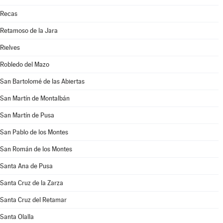
Recas
Retamoso de la Jara
Rielves
Robledo del Mazo
San Bartolomé de las Abiertas
San Martín de Montalbán
San Martín de Pusa
San Pablo de los Montes
San Román de los Montes
Santa Ana de Pusa
Santa Cruz de la Zarza
Santa Cruz del Retamar
Santa Olalla