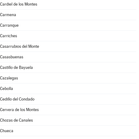
Cardiel de los Montes
Carmena
Carranque
Carriches
Casarrubios del Monte
Casasbuenas
Castillo de Bayuela
Cazalegas
Cebolla
Cedillo del Condado
Cervera de los Montes
Chozas de Canales
Chueca