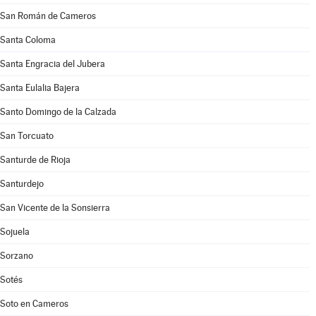
San Román de Cameros
Santa Coloma
Santa Engracia del Jubera
Santa Eulalia Bajera
Santo Domingo de la Calzada
San Torcuato
Santurde de Rioja
Santurdejo
San Vicente de la Sonsierra
Sojuela
Sorzano
Sotés
Soto en Cameros