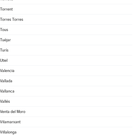
Torrent
Torres Torres
Tous
Tuéjar
Turís
Utiel
Valencia
Vallada
Vallanca
Vallés
Venta del Moro
Vilamarxant
Villalonga