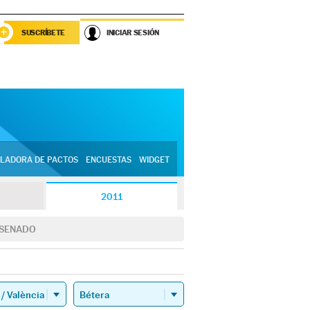
SUSCRÍBETE
INICIAR SESIÓN
LADORA DE PACTOS
ENCUESTAS
WIDGET
2011
SENADO