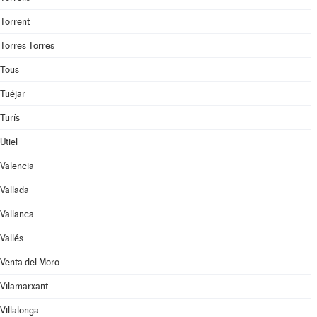
Torrent
Torres Torres
Tous
Tuéjar
Turís
Utiel
Valencia
Vallada
Vallanca
Vallés
Venta del Moro
Vilamarxant
Villalonga