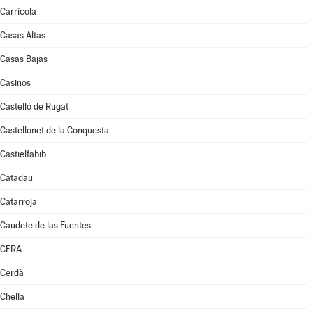
Carrícola
Casas Altas
Casas Bajas
Casinos
Castelló de Rugat
Castellonet de la Conquesta
Castielfabib
Catadau
Catarroja
Caudete de las Fuentes
CERA
Cerdà
Chella