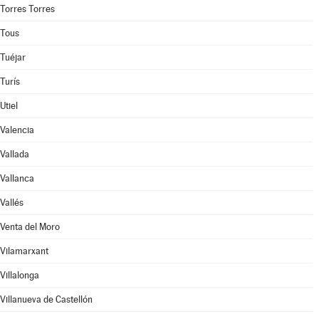
Torres Torres
Tous
Tuéjar
Turís
Utiel
Valencia
Vallada
Vallanca
Vallés
Venta del Moro
Vilamarxant
Villalonga
Villanueva de Castellón