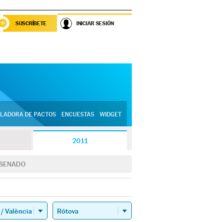
SUSCRÍBETE
INICIAR SESIÓN
LADORA DE PACTOS
ENCUESTAS
WIDGET
2011
SENADO