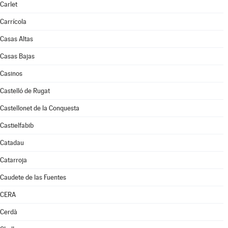
Carlet
Carrícola
Casas Altas
Casas Bajas
Casinos
Castelló de Rugat
Castellonet de la Conquesta
Castielfabib
Catadau
Catarroja
Caudete de las Fuentes
CERA
Cerdà