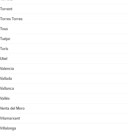
Torrent
Torres Torres
Tous
Tuéjar
Turís
Utiel
Valencia
Vallada
Vallanca
Vallés
Venta del Moro
Vilamarxant
Villalonga