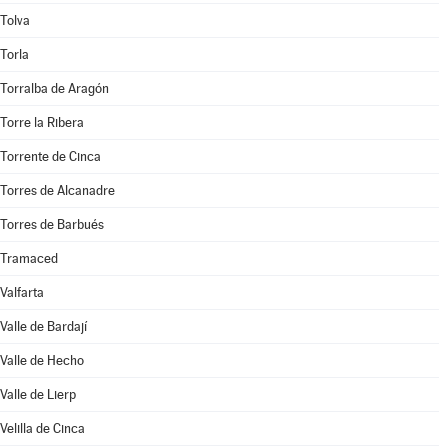
Tolva
Torla
Torralba de Aragón
Torre la Ribera
Torrente de Cinca
Torres de Alcanadre
Torres de Barbués
Tramaced
Valfarta
Valle de Bardají
Valle de Hecho
Valle de Lierp
Velilla de Cinca