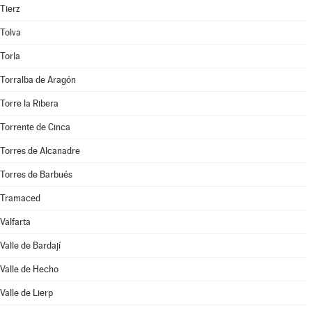
Tierz
Tolva
Torla
Torralba de Aragón
Torre la Ribera
Torrente de Cinca
Torres de Alcanadre
Torres de Barbués
Tramaced
Valfarta
Valle de Bardají
Valle de Hecho
Valle de Lierp