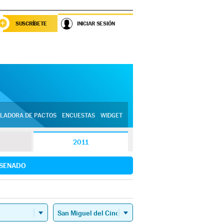
SUSCRÍBETE
INICIAR SESIÓN
LADORA DE PACTOS
ENCUESTAS
WIDGET
2011
SENADO