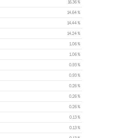
16,36 %
14,64 %
14,44 %
14,24 %
1,06 %
1,06 %
0,93 %
0,93 %
0,26 %
0,26 %
0,26 %
0,13 %
0,13 %