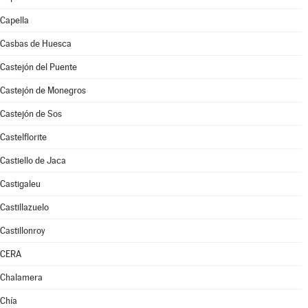
Capella
Casbas de Huesca
Castejón del Puente
Castejón de Monegros
Castejón de Sos
Castelflorite
Castiello de Jaca
Castigaleu
Castillazuelo
Castillonroy
CERA
Chalamera
Chía