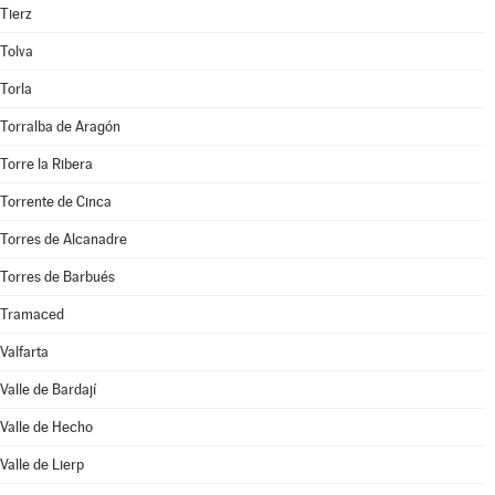
Tierz
Tolva
Torla
Torralba de Aragón
Torre la Ribera
Torrente de Cinca
Torres de Alcanadre
Torres de Barbués
Tramaced
Valfarta
Valle de Bardají
Valle de Hecho
Valle de Lierp