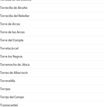
Torrecilla de Alcañiz
Torrecilla del Rebollar
Torre de Arcas
Torre de las Arcas
Torre del Compte
Torrelacárcel
Torre los Negros
Torremocha de Jiloca
Torres de Albarracín
Torrevelilla
Torrijas
Torrijo del Campo
Tramacastiel