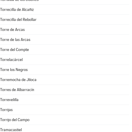
Torrecilla de Alcañiz
Torrecilla del Rebollar
Torre de Arcas
Torre de las Arcas
Torre del Compte
Torrelacárcel
Torre los Negros
Torremocha de Jiloca
Torres de Albarracín
Torrevelilla
Torrijas
Torrijo del Campo
Tramacastiel