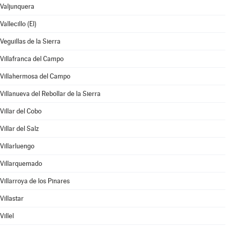
Valjunquera
Vallecillo (El)
Veguillas de la Sierra
Villafranca del Campo
Villahermosa del Campo
Villanueva del Rebollar de la Sierra
Villar del Cobo
Villar del Salz
Villarluengo
Villarquemado
Villarroya de los Pinares
Villastar
Villel