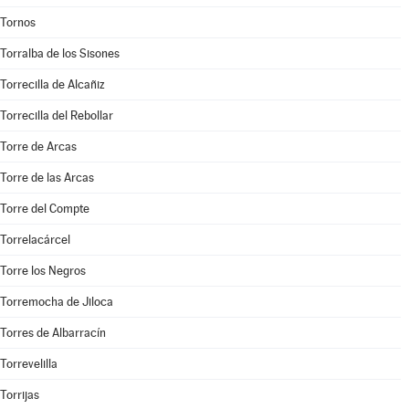
Tornos
Torralba de los Sisones
Torrecilla de Alcañiz
Torrecilla del Rebollar
Torre de Arcas
Torre de las Arcas
Torre del Compte
Torrelacárcel
Torre los Negros
Torremocha de Jiloca
Torres de Albarracín
Torrevelilla
Torrijas