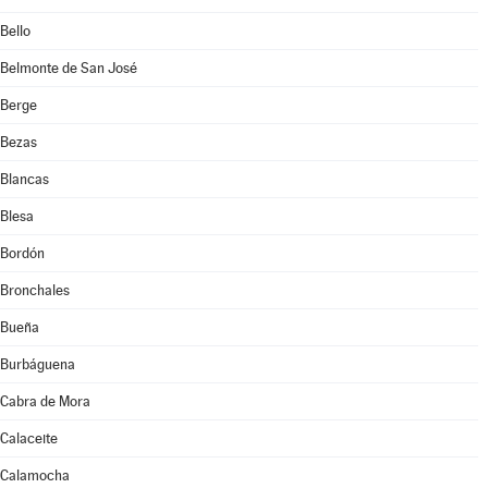
Bello
Belmonte de San José
Berge
Bezas
Blancas
Blesa
Bordón
Bronchales
Bueña
Burbáguena
Cabra de Mora
Calaceite
Calamocha