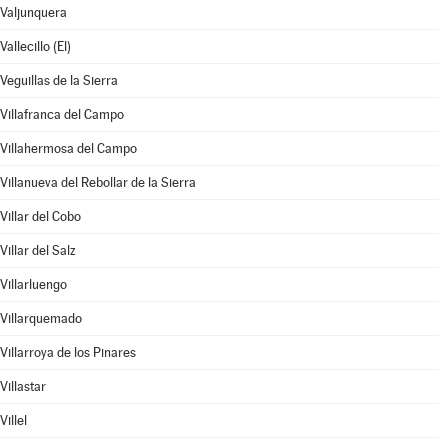
Valjunquera
Vallecillo (El)
Veguillas de la Sierra
Villafranca del Campo
Villahermosa del Campo
Villanueva del Rebollar de la Sierra
Villar del Cobo
Villar del Salz
Villarluengo
Villarquemado
Villarroya de los Pinares
Villastar
Villel