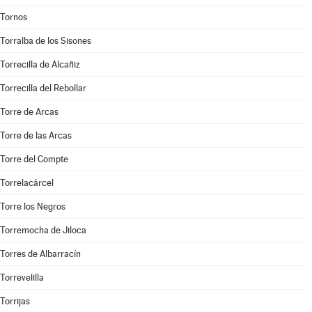
Tornos
Torralba de los Sisones
Torrecilla de Alcañiz
Torrecilla del Rebollar
Torre de Arcas
Torre de las Arcas
Torre del Compte
Torrelacárcel
Torre los Negros
Torremocha de Jiloca
Torres de Albarracín
Torrevelilla
Torrijas