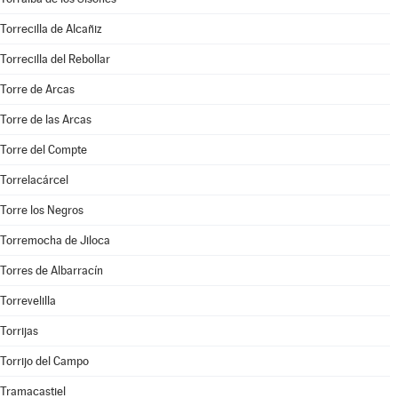
Torrecilla de Alcañiz
Torrecilla del Rebollar
Torre de Arcas
Torre de las Arcas
Torre del Compte
Torrelacárcel
Torre los Negros
Torremocha de Jiloca
Torres de Albarracín
Torrevelilla
Torrijas
Torrijo del Campo
Tramacastiel