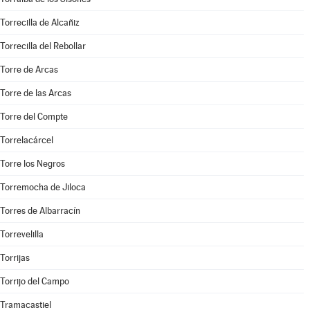
Torrecilla de Alcañiz
Torrecilla del Rebollar
Torre de Arcas
Torre de las Arcas
Torre del Compte
Torrelacárcel
Torre los Negros
Torremocha de Jiloca
Torres de Albarracín
Torrevelilla
Torrijas
Torrijo del Campo
Tramacastiel