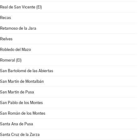
Real de San Vicente (El)
Recas
Retamoso de la Jara
Rielves
Robledo del Mazo
Romeral (El)
San Bartolomé de las Abiertas
San Martín de Montalbán
San Martín de Pusa
San Pablo de los Montes
San Román de los Montes
Santa Ana de Pusa
Santa Cruz de la Zarza