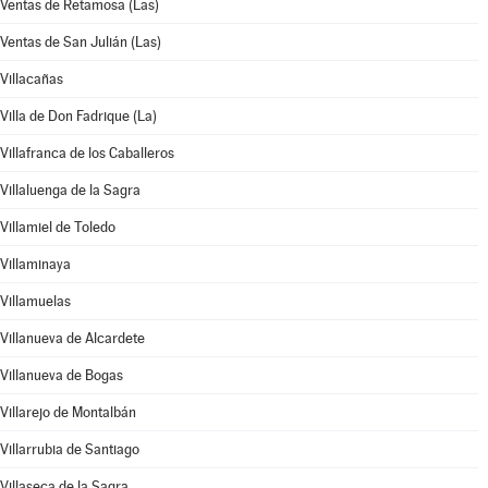
Ventas de Retamosa (Las)
Ventas de San Julián (Las)
Villacañas
Villa de Don Fadrique (La)
Villafranca de los Caballeros
Villaluenga de la Sagra
Villamiel de Toledo
Villaminaya
Villamuelas
Villanueva de Alcardete
Villanueva de Bogas
Villarejo de Montalbán
Villarrubia de Santiago
Villaseca de la Sagra