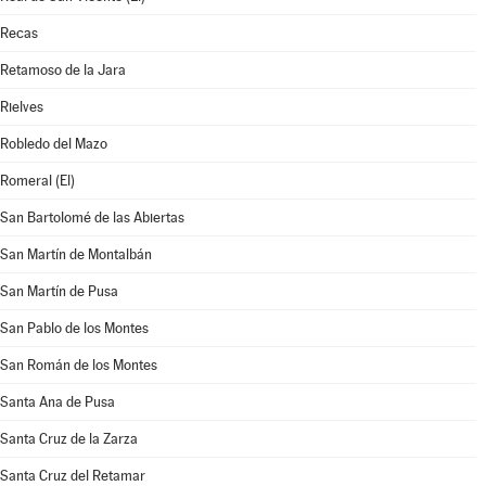
Recas
Retamoso de la Jara
Rielves
Robledo del Mazo
Romeral (El)
San Bartolomé de las Abiertas
San Martín de Montalbán
San Martín de Pusa
San Pablo de los Montes
San Román de los Montes
Santa Ana de Pusa
Santa Cruz de la Zarza
Santa Cruz del Retamar