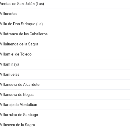
Ventas de San Julián (Las)
Villacañas
Villa de Don Fadrique (La)
Villafranca de los Caballeros
Villaluenga de la Sagra
Villamiel de Toledo
Villaminaya
Villamuelas
Villanueva de Alcardete
Villanueva de Bogas
Villarejo de Montalbán
Villarrubia de Santiago
Villaseca de la Sagra