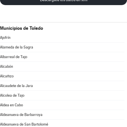
Municipios de Toledo
Ajofrín
Alameda de la Sagra
Albarreal de Tajo
Alcabón
Alcañizo
Alcaudete de la Jara
Alcolea de Tajo
Aldea en Cabo
Aldeanueva de Barbarroya
Aldeanueva de San Bartolomé