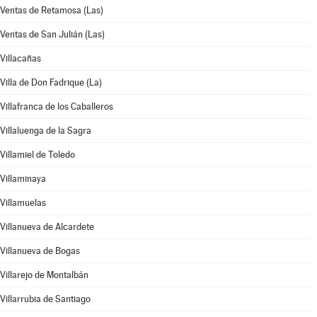
Ventas de Retamosa (Las)
Ventas de San Julián (Las)
Villacañas
Villa de Don Fadrique (La)
Villafranca de los Caballeros
Villaluenga de la Sagra
Villamiel de Toledo
Villaminaya
Villamuelas
Villanueva de Alcardete
Villanueva de Bogas
Villarejo de Montalbán
Villarrubia de Santiago