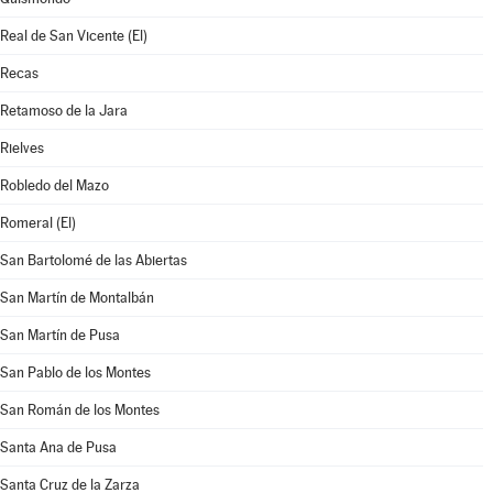
Real de San Vicente (El)
Recas
Retamoso de la Jara
Rielves
Robledo del Mazo
Romeral (El)
San Bartolomé de las Abiertas
San Martín de Montalbán
San Martín de Pusa
San Pablo de los Montes
San Román de los Montes
Santa Ana de Pusa
Santa Cruz de la Zarza