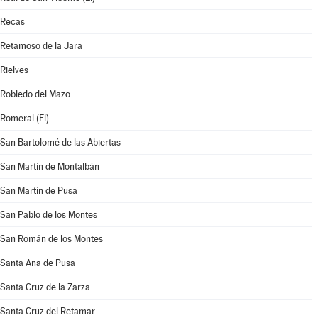
Recas
Retamoso de la Jara
Rielves
Robledo del Mazo
Romeral (El)
San Bartolomé de las Abiertas
San Martín de Montalbán
San Martín de Pusa
San Pablo de los Montes
San Román de los Montes
Santa Ana de Pusa
Santa Cruz de la Zarza
Santa Cruz del Retamar