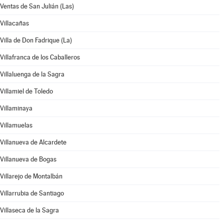
Ventas de San Julián (Las)
Villacañas
Villa de Don Fadrique (La)
Villafranca de los Caballeros
Villaluenga de la Sagra
Villamiel de Toledo
Villaminaya
Villamuelas
Villanueva de Alcardete
Villanueva de Bogas
Villarejo de Montalbán
Villarrubia de Santiago
Villaseca de la Sagra