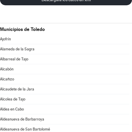
Municipios de Toledo
Ajofrín
Alameda de la Sagra
Albarreal de Tajo
Alcabón
Alcañizo
Alcaudete de la Jara
Alcolea de Tajo
Aldea en Cabo
Aldeanueva de Barbarroya
Aldeanueva de San Bartolomé