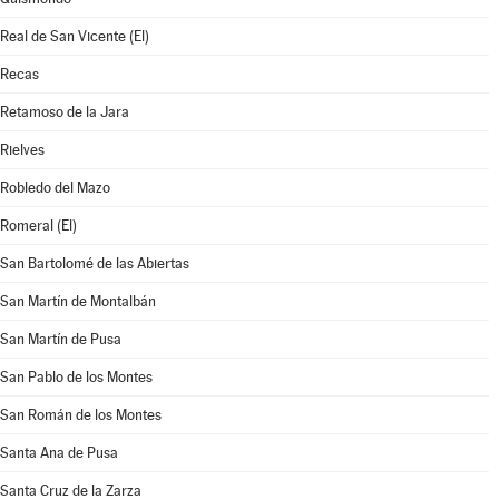
Real de San Vicente (El)
Recas
Retamoso de la Jara
Rielves
Robledo del Mazo
Romeral (El)
San Bartolomé de las Abiertas
San Martín de Montalbán
San Martín de Pusa
San Pablo de los Montes
San Román de los Montes
Santa Ana de Pusa
Santa Cruz de la Zarza