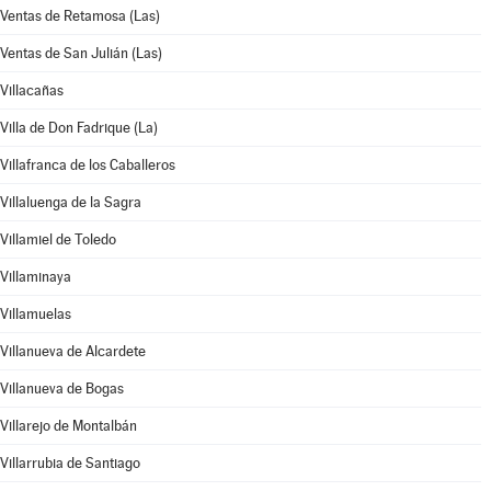
Ventas de Retamosa (Las)
Ventas de San Julián (Las)
Villacañas
Villa de Don Fadrique (La)
Villafranca de los Caballeros
Villaluenga de la Sagra
Villamiel de Toledo
Villaminaya
Villamuelas
Villanueva de Alcardete
Villanueva de Bogas
Villarejo de Montalbán
Villarrubia de Santiago