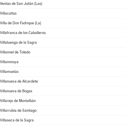
Ventas de San Julián (Las)
Villacañas
Villa de Don Fadrique (La)
Villafranca de los Caballeros
Villaluenga de la Sagra
Villamiel de Toledo
Villaminaya
Villamuelas
Villanueva de Alcardete
Villanueva de Bogas
Villarejo de Montalbán
Villarrubia de Santiago
Villaseca de la Sagra