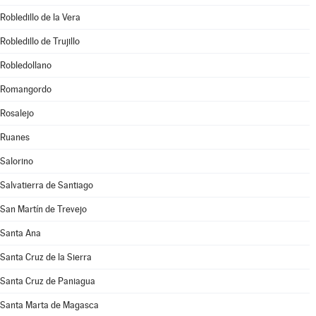
Robledillo de la Vera
Robledillo de Trujillo
Robledollano
Romangordo
Rosalejo
Ruanes
Salorino
Salvatierra de Santiago
San Martín de Trevejo
Santa Ana
Santa Cruz de la Sierra
Santa Cruz de Paniagua
Santa Marta de Magasca