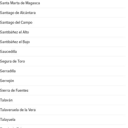
Santa Marta de Magasca
Santiago de Alcántara
Santiago del Campo
Santibáñez el Alto
Santibáñez el Bajo
Saucedilla
Segura de Toro
Serradilla
Serrejón
Sierra de Fuentes
Talaván
Talaveruela de la Vera
Talayuela