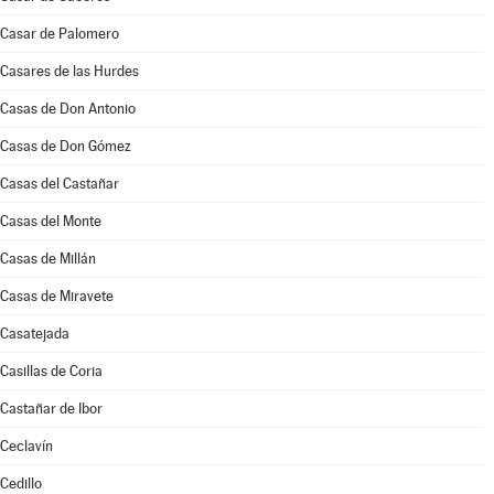
Casar de Palomero
Casares de las Hurdes
Casas de Don Antonio
Casas de Don Gómez
Casas del Castañar
Casas del Monte
Casas de Millán
Casas de Miravete
Casatejada
Casillas de Coria
Castañar de Ibor
Ceclavín
Cedillo