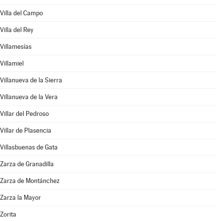
Villa del Campo
Villa del Rey
Villamesías
Villamiel
Villanueva de la Sierra
Villanueva de la Vera
Villar del Pedroso
Villar de Plasencia
Villasbuenas de Gata
Zarza de Granadilla
Zarza de Montánchez
Zarza la Mayor
Zorita