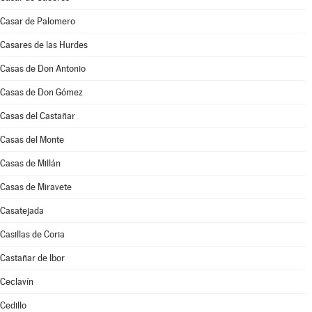
Casar de Palomero
Casares de las Hurdes
Casas de Don Antonio
Casas de Don Gómez
Casas del Castañar
Casas del Monte
Casas de Millán
Casas de Miravete
Casatejada
Casillas de Coria
Castañar de Ibor
Ceclavín
Cedillo