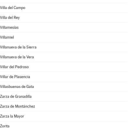
Villa del Campo
Villa del Rey
Villamesías
Villamiel
Villanueva de la Sierra
Villanueva de la Vera
Villar del Pedroso
Villar de Plasencia
Villasbuenas de Gata
Zarza de Granadilla
Zarza de Montánchez
Zarza la Mayor
Zorita