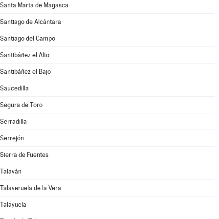
Santa Marta de Magasca
Santiago de Alcántara
Santiago del Campo
Santibáñez el Alto
Santibáñez el Bajo
Saucedilla
Segura de Toro
Serradilla
Serrejón
Sierra de Fuentes
Talaván
Talaveruela de la Vera
Talayuela