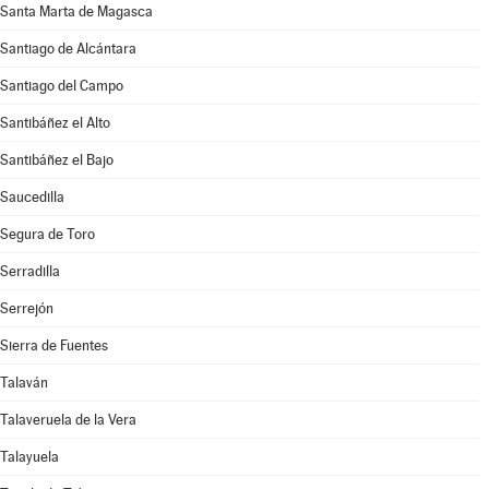
Santa Marta de Magasca
Santiago de Alcántara
Santiago del Campo
Santibáñez el Alto
Santibáñez el Bajo
Saucedilla
Segura de Toro
Serradilla
Serrejón
Sierra de Fuentes
Talaván
Talaveruela de la Vera
Talayuela