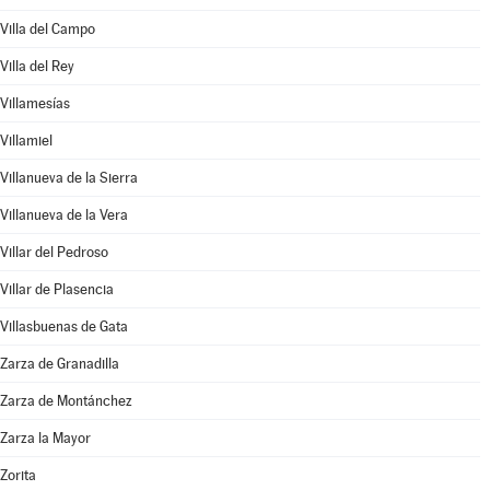
Villa del Campo
Villa del Rey
Villamesías
Villamiel
Villanueva de la Sierra
Villanueva de la Vera
Villar del Pedroso
Villar de Plasencia
Villasbuenas de Gata
Zarza de Granadilla
Zarza de Montánchez
Zarza la Mayor
Zorita