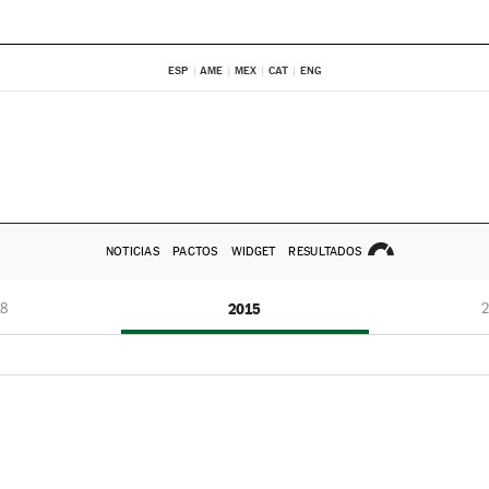
ESP
AME
MEX
CAT
ENG
NOTICIAS
PACTOS
WIDGET
RESULTADOS
8
2015
2