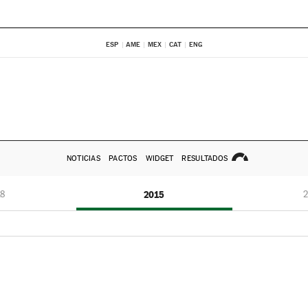
ESP
AME
MEX
CAT
ENG
NOTICIAS
PACTOS
WIDGET
RESULTADOS
8
2015
2