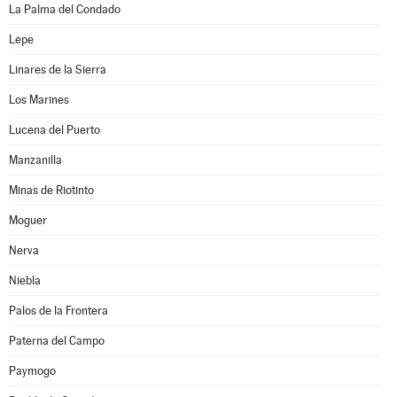
La Palma del Condado
Lepe
Linares de la Sierra
Los Marines
Lucena del Puerto
Manzanilla
Minas de Riotinto
Moguer
Nerva
Niebla
Palos de la Frontera
Paterna del Campo
Paymogo