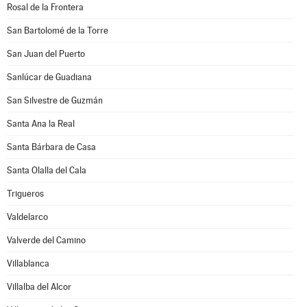
Rosal de la Frontera
San Bartolomé de la Torre
San Juan del Puerto
Sanlúcar de Guadiana
San Silvestre de Guzmán
Santa Ana la Real
Santa Bárbara de Casa
Santa Olalla del Cala
Trigueros
Valdelarco
Valverde del Camino
Villablanca
Villalba del Alcor