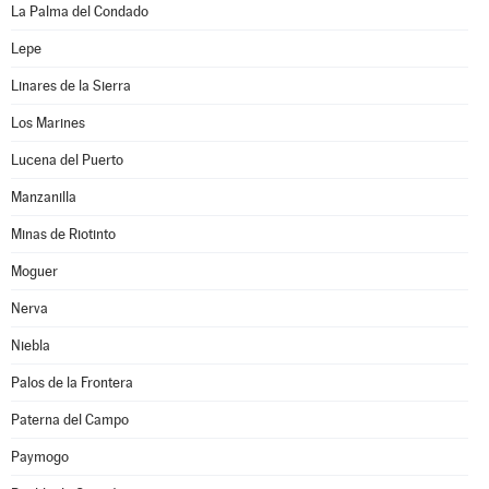
La Palma del Condado
Lepe
Linares de la Sierra
Los Marines
Lucena del Puerto
Manzanilla
Minas de Riotinto
Moguer
Nerva
Niebla
Palos de la Frontera
Paterna del Campo
Paymogo