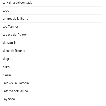
La Palma del Condado
Lepe
Linares de la Sierra
Los Marines
Lucena del Puerto
Manzanilla
Minas de Riotinto
Moguer
Nerva
Niebla
Palos de la Frontera
Paterna del Campo
Paymogo