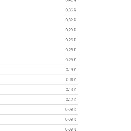
0,42 %
0,36 %
0,32 %
0,29 %
0,26 %
0,25 %
0,25 %
0,19 %
0,16 %
0,13 %
0,12 %
0,09 %
0,09 %
0,09 %