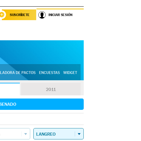
SUSCRÍBETE
INICIAR SESIÓN
LADORA DE PACTOS
ENCUESTAS
WIDGET
2011
SENADO