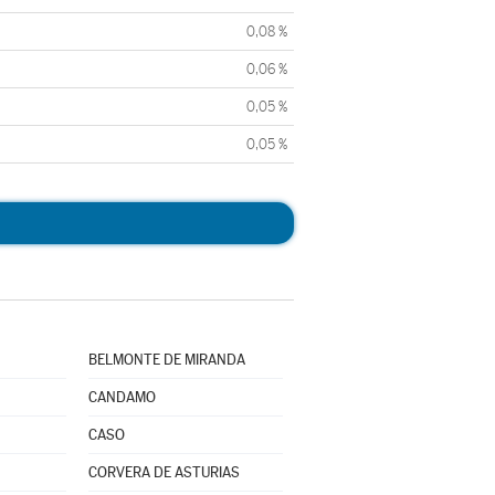
0,08 %
0,06 %
0,05 %
0,05 %
BELMONTE DE MIRANDA
CANDAMO
CASO
CORVERA DE ASTURIAS