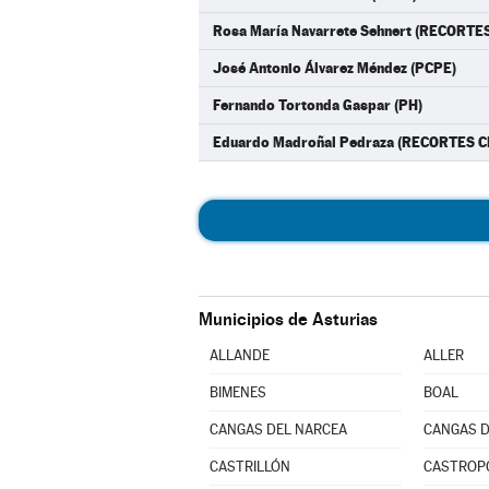
Rosa María Navarrete Sehnert (RECORT
José Antonio Álvarez Méndez (PCPE)
Fernando Tortonda Gaspar (PH)
Eduardo Madroñal Pedraza (RECORTES
Municipios de Asturias
ALLANDE
ALLER
BIMENES
BOAL
CANGAS DEL NARCEA
CANGAS D
CASTRILLÓN
CASTROP