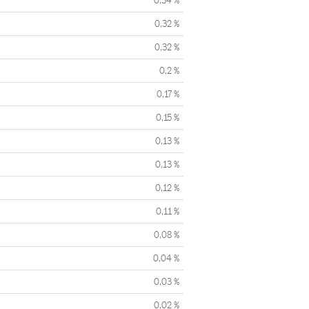
0,34 %
0,32 %
0,32 %
0,2 %
0,17 %
0,15 %
0,13 %
0,13 %
0,12 %
0,11 %
0,08 %
0,04 %
0,03 %
0,02 %