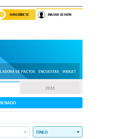
SUSCRÍBETE
INICIAR SESIÓN
LADORA DE PACTOS
ENCUESTAS
WIDGET
2011
SENADO