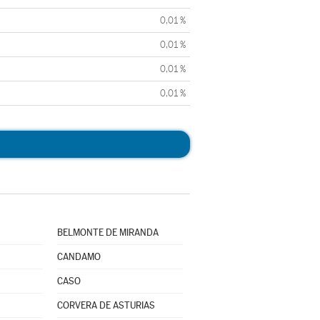
0,01 %
0,01 %
0,01 %
0,01 %
BELMONTE DE MIRANDA
CANDAMO
CASO
CORVERA DE ASTURIAS