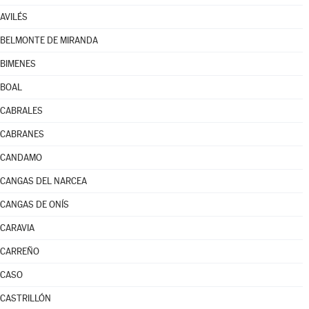
AVILÉS
BELMONTE DE MIRANDA
BIMENES
BOAL
CABRALES
CABRANES
CANDAMO
CANGAS DEL NARCEA
CANGAS DE ONÍS
CARAVIA
CARREÑO
CASO
CASTRILLÓN