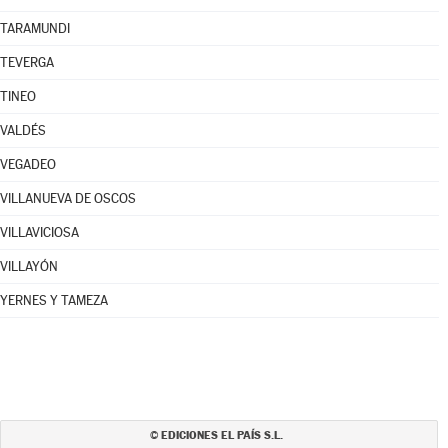
TARAMUNDI
TEVERGA
TINEO
VALDÉS
VEGADEO
VILLANUEVA DE OSCOS
VILLAVICIOSA
VILLAYÓN
YERNES Y TAMEZA
EDICIONES EL PAÍS S.L.
©