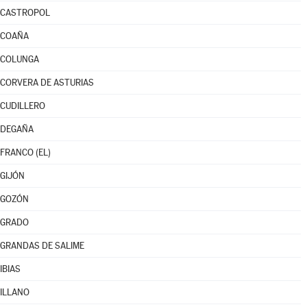
CASTROPOL
COAÑA
COLUNGA
CORVERA DE ASTURIAS
CUDILLERO
DEGAÑA
FRANCO (EL)
GIJÓN
GOZÓN
GRADO
GRANDAS DE SALIME
IBIAS
ILLANO