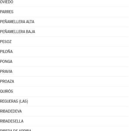
OVIEDO
PARRES
PEÑAMELLERA ALTA
PEÑAMELLERA BAJA
PESOZ
PILOÑA
PONGA
PRAVIA
PROAZA
QUIRÓS
REGUERAS (LAS)
RIBADEDEVA
RIBADESELLA