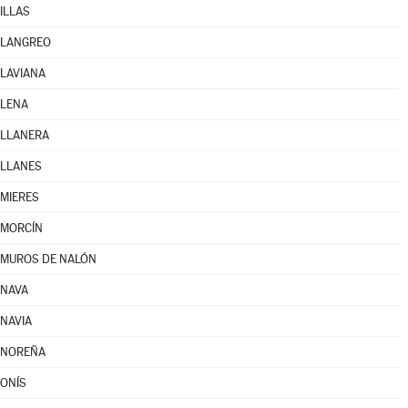
ILLAS
LANGREO
LAVIANA
LENA
LLANERA
LLANES
MIERES
MORCÍN
MUROS DE NALÓN
NAVA
NAVIA
NOREÑA
ONÍS