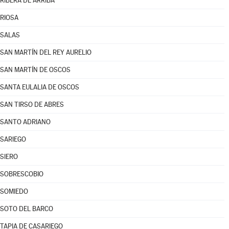
RIBERA DE ARRIBA
RIOSA
SALAS
SAN MARTÍN DEL REY AURELIO
SAN MARTÍN DE OSCOS
SANTA EULALIA DE OSCOS
SAN TIRSO DE ABRES
SANTO ADRIANO
SARIEGO
SIERO
SOBRESCOBIO
SOMIEDO
SOTO DEL BARCO
TAPIA DE CASARIEGO